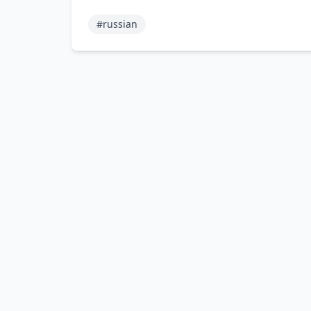
#russian