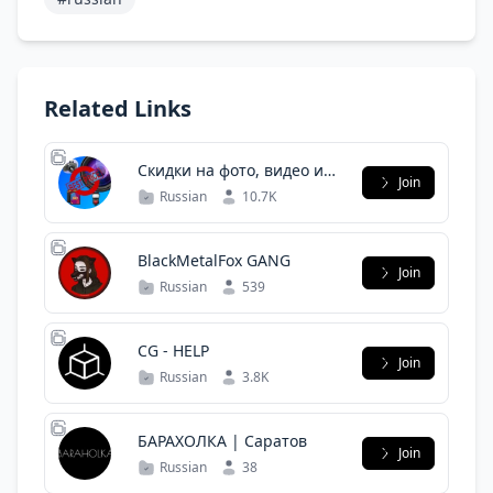
Related Links
Скидки на фото, видео и
Join
компьютерную технику от
Russian
10.7K
Андрея Жукова
BlackMetalFox GANG
Join
Russian
539
CG - HELP
Join
Russian
3.8K
БАРАХОЛКА | Саратов
Join
Russian
38