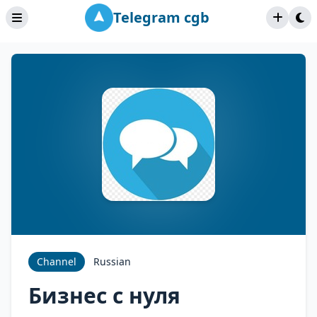
Telegram cgb
Channel
Russian
Бизнес с нуля