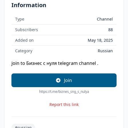
Information
Type
Channel
Subscribers
88
Added on
May 18, 2025
Category
Russian
join to Бизнес с нуля telegram channel .
Join
https://t.me/biznes_sng_s_nulya
Report this link
#russian